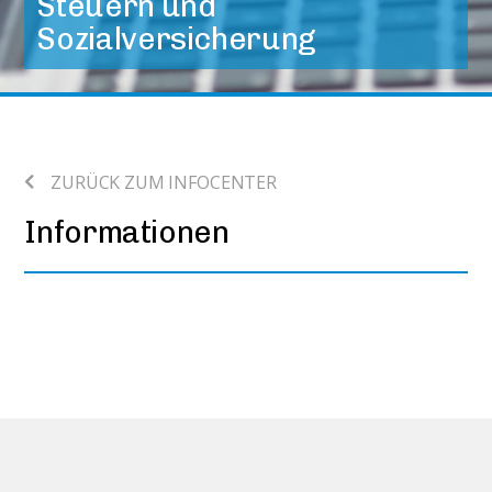
Steuern und
Sozialversicherung
ZURÜCK ZUM INFOCENTER
Informationen