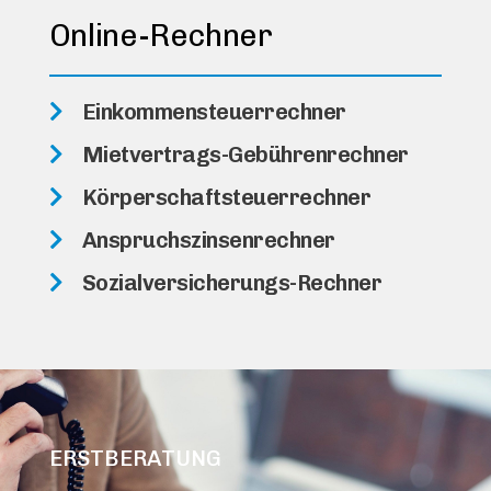
Online-Rechner
Einkommensteuerrechner
Mietvertrags-Gebührenrechner
Körperschaftsteuerrechner
Anspruchszinsenrechner
Sozialversicherungs-Rechner
ERSTBERATUNG